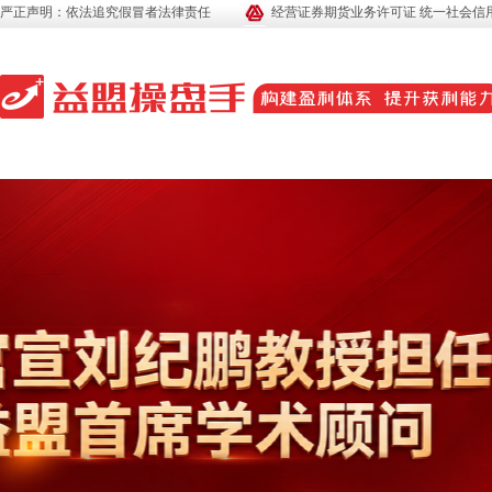
严正声明：依法追究假冒者法律责任
经营证券期货业务许可证 统一社会信用代码