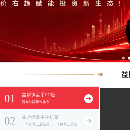
益
01
益盟操盘手PC版
简易波段操作体系
02
益盟操盘手手机版
一个账号三屏使用，一个账号三屏使